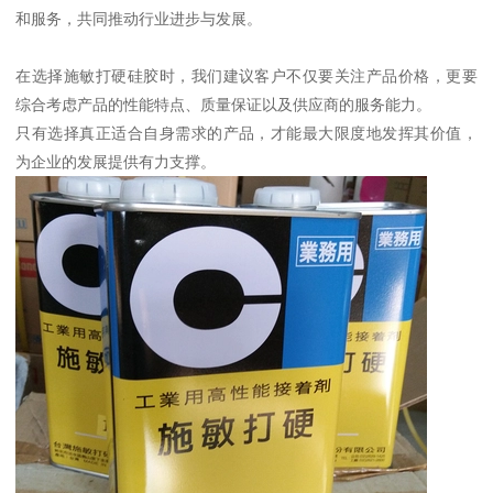
和服务，共同推动行业进步与发展。
在选择施敏打硬硅胶时，我们建议客户不仅要关注产品价格，更要
综合考虑产品的性能特点、质量保证以及供应商的服务能力。
只有选择真正适合自身需求的产品，才能最大限度地发挥其价值，
为企业的发展提供有力支撑。