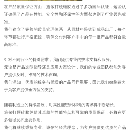
在产品质量保证方面，施敏打硬硅胶通过了多项国际认证，这些认
证确保了产品在性能、安全性和环保性等方面都达到了行业领先标
准。
我们建立了完善的质量管理体系，从原材料采购到成品出厂，每个
环节都进行严格把控，确保交付到客户手中的每一批产品都符合最
高标准。
针对不同行业的特殊需求，我们提供专业的技术支持和服务。
无论是产品选型指导还是应用方案设计，我们的专业团队都能为客
户提供及时、准确的技术咨询。
我们深知，优质的服务与优质的产品同样重要，因此我们始终致力
于为客户提供全方位的支持。
随着制造业的持续发展，对高性能密封材料的需求将不断增长。
施敏打硬硅胶凭借其卓越的性能特点和可靠的质量保证，必将在更
多领域发挥重要作用。
我们将继续秉持专业、诚信的经营理念，为客户提供更优质的产品