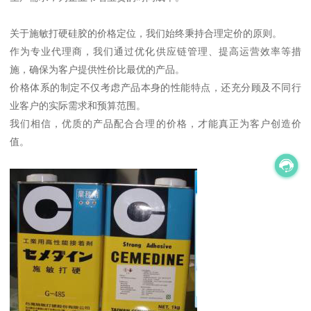
关于施敏打硬硅胶的价格定位，我们始终秉持合理定价的原则。
作为专业代理商，我们通过优化供应链管理、提高运营效率等措
施，确保为客户提供性价比最优的产品。
价格体系的制定不仅考虑产品本身的性能特点，还充分顾及不同行
业客户的实际需求和预算范围。
我们相信，优质的产品配合合理的价格，才能真正为客户创造价
值。