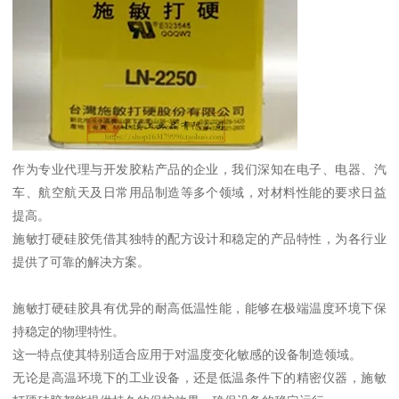
作为专业代理与开发胶粘产品的企业，我们深知在电子、电器、汽
车、航空航天及日常用品制造等多个领域，对材料性能的要求日益
提高。
施敏打硬硅胶凭借其独特的配方设计和稳定的产品特性，为各行业
提供了可靠的解决方案。
施敏打硬硅胶具有优异的耐高低温性能，能够在极端温度环境下保
持稳定的物理特性。
这一特点使其特别适合应用于对温度变化敏感的设备制造领域。
无论是高温环境下的工业设备，还是低温条件下的精密仪器，施敏