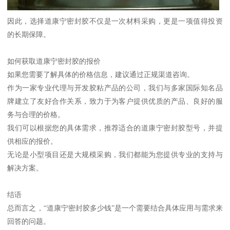
因此，选择道康宁密封胶不仅是一次材料采购，更是一项值得投资
的长期保障。
如何获取道康宁密封胶的报价
如果您需要了解具体的价格信息，建议通过正规渠道咨询。
作为一家专业代理与开发胶粘产品的公司，我们与多家国际知名品
牌建立了友好合作关系，致力于为客户提供优质的产品、良好的服
务与合理的价格。
我们可以根据您的具体需求，推荐适合的道康宁密封胶型号，并提
供相应的报价。
无论是小型项目还是大规模采购，我们都能为您提供专业的支持与
解决方案。
结语
总而言之，“道康宁密封胶多少钱”是一个需要结合具体应用与需求来
回答的问题。