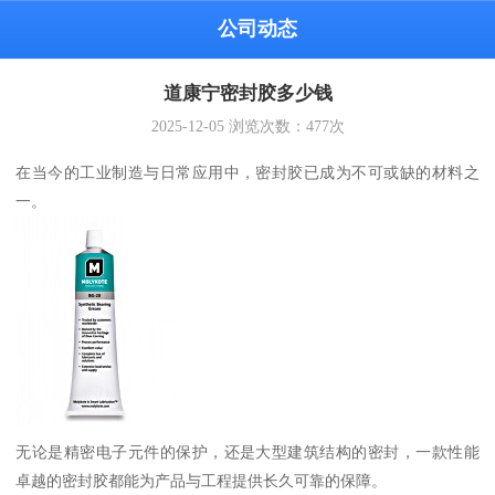
公司动态
道康宁密封胶多少钱
2025-12-05
浏览次数：
477
次
在当今的工业制造与日常应用中，密封胶已成为不可或缺的材料之
一。
无论是精密电子元件的保护，还是大型建筑结构的密封，一款性能
卓越的密封胶都能为产品与工程提供长久可靠的保障。