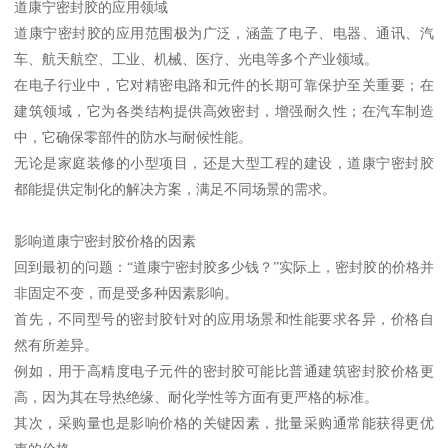
道康宁密封胶的应用领域
道康宁密封胶的应用范围极为广泛，涵盖了电子、电器、通讯、汽
车、航天航空、工业、机械、医疗、光电等多个产业领域。
在电子行业中，它对精密电路和元件的长期可靠保护至关重要；在
建筑领域，它为各类结构提供高效密封，增强耐久性；在汽车制造
中，它确保零部件的防水与耐候性能。
无论是家庭装修的小型项目，还是大型工程的建设，道康宁密封胶
都能提供定制化的解决方案，满足不同场景的需求。
影响道康宁密封胶价格的因素
回到最初的问题：“道康宁密封胶多少钱？”实际上，密封胶的价格并
非固定不变，而是受多种因素影响。
首先，不同型号的密封胶针对的应用场景和性能要求各异，价格自
然有所差异。
例如，用于高精度电子元件的密封胶可能比普通建筑密封胶价格更
高，因为其在导热绝缘、耐化学性等方面有更严格的标准。
其次，采购量也是影响价格的关键因素，批量采购通常能获得更优