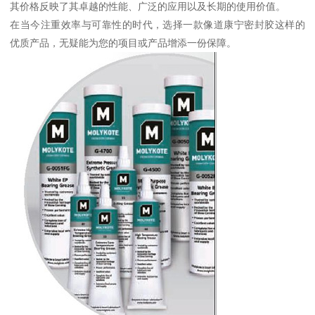
其价格反映了其卓越的性能、广泛的应用以及长期的使用价值。
在当今注重效率与可靠性的时代，选择一款像道康宁密封胶这样的
优质产品，无疑能为您的项目或产品增添一份保障。