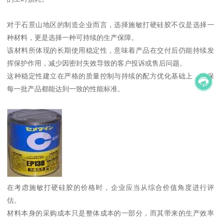
对于石景山地区的制造企业而言，选择施敏打硬硅胶不仅是选择一
种材料，更是选择一种可持续的生产保障。
该材料所体现的长期使用稳定性，意味着产品在交付后仍能持续发
挥保护作用，减少因密封失效导致的客户投诉或售后问题。
这种稳定性建立在严格的质量控制与持续的配方优化基础上，确保
每一批产品都能达到一致的性能标准。
在考虑施敏打硬硅胶的价格时，企业应当从综合价值角度进行评
估。
材料本身的采购成本只是整体成本的一部分，而其带来的生产效率