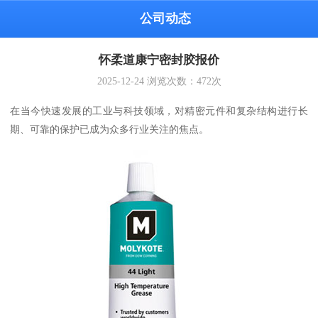
公司动态
怀柔道康宁密封胶报价
2025-12-24
浏览次数：
472
次
在当今快速发展的工业与科技领域，对精密元件和复杂结构进行长
期、可靠的保护已成为众多行业关注的焦点。