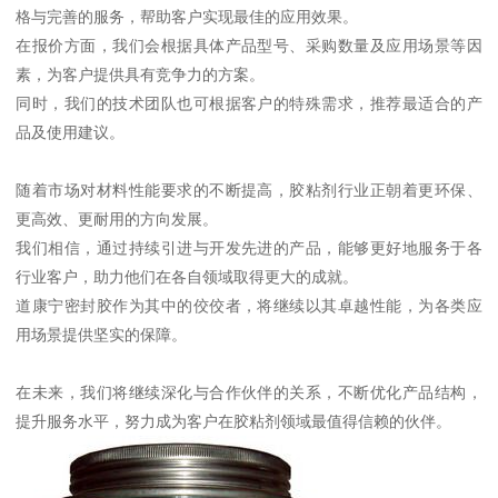
格与完善的服务，帮助客户实现最佳的应用效果。
在报价方面，我们会根据具体产品型号、采购数量及应用场景等因
素，为客户提供具有竞争力的方案。
同时，我们的技术团队也可根据客户的特殊需求，推荐最适合的产
品及使用建议。
随着市场对材料性能要求的不断提高，胶粘剂行业正朝着更环保、
更高效、更耐用的方向发展。
我们相信，通过持续引进与开发先进的产品，能够更好地服务于各
行业客户，助力他们在各自领域取得更大的成就。
道康宁密封胶作为其中的佼佼者，将继续以其卓越性能，为各类应
用场景提供坚实的保障。
在未来，我们将继续深化与合作伙伴的关系，不断优化产品结构，
提升服务水平，努力成为客户在胶粘剂领域最值得信赖的伙伴。