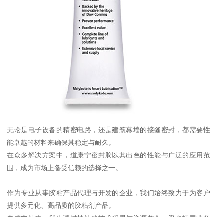
无论是电子设备的精密电路，还是建筑幕墙的接缝密封，都需要性
能卓越的材料来确保其稳定与耐久。
在众多解决方案中，道康宁密封胶以其出色的性能与广泛的应用范
围，成为市场上备受信赖的选择之一。
作为专业从事胶粘产品代理与开发的企业，我们始终致力于为客户
提供多元化、高品质的胶粘剂产品。