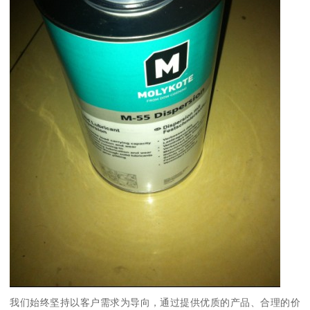
我们始终坚持以客户需求为导向，通过提供优质的产品、合理的价