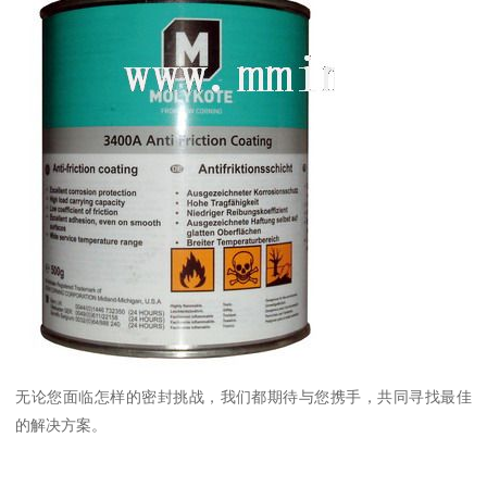
无论您面临怎样的密封挑战，我们都期待与您携手，共同寻找最佳
的解决方案。