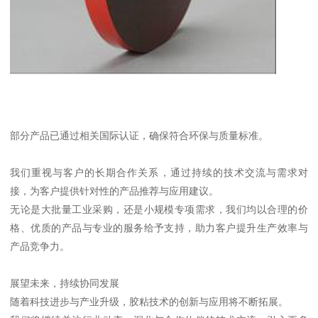
部分产品已通过相关国际认证，确保符合环保与质量标准。
我们重视与客户的长期合作关系，通过持续的技术交流与需求对
接，为客户提供针对性的产品推荐与应用建议。
无论是大批量工业采购，还是小规模专项需求，我们均以合理的价
格、优质的产品与专业的服务给予支持，助力客户提升生产效率与
产品竞争力。
展望未来，持续协同发展
随着科技进步与产业升级，胶粘技术的创新与应用将不断拓展。