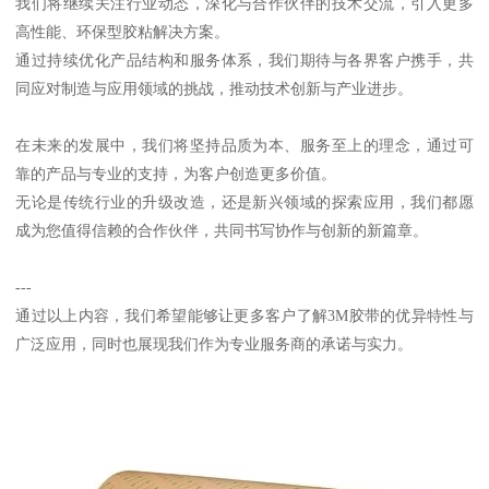
我们将继续关注行业动态，深化与合作伙伴的技术交流，引入更多
高性能、环保型胶粘解决方案。
通过持续优化产品结构和服务体系，我们期待与各界客户携手，共
同应对制造与应用领域的挑战，推动技术创新与产业进步。
在未来的发展中，我们将坚持品质为本、服务至上的理念，通过可
靠的产品与专业的支持，为客户创造更多价值。
无论是传统行业的升级改造，还是新兴领域的探索应用，我们都愿
成为您值得信赖的合作伙伴，共同书写协作与创新的新篇章。
---
通过以上内容，我们希望能够让更多客户了解3M胶带的优异特性与
广泛应用，同时也展现我们作为专业服务商的承诺与实力。