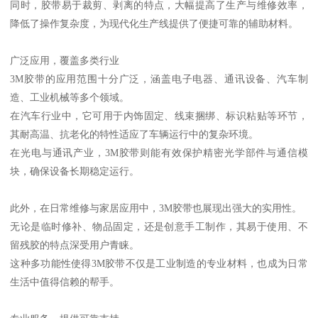
同时，胶带易于裁剪、剥离的特点，大幅提高了生产与维修效率，
降低了操作复杂度，为现代化生产线提供了便捷可靠的辅助材料。
广泛应用，覆盖多类行业
3M胶带的应用范围十分广泛，涵盖电子电器、通讯设备、汽车制
造、工业机械等多个领域。
在汽车行业中，它可用于内饰固定、线束捆绑、标识粘贴等环节，
其耐高温、抗老化的特性适应了车辆运行中的复杂环境。
在光电与通讯产业，3M胶带则能有效保护精密光学部件与通信模
块，确保设备长期稳定运行。
此外，在日常维修与家居应用中，3M胶带也展现出强大的实用性。
无论是临时修补、物品固定，还是创意手工制作，其易于使用、不
留残胶的特点深受用户青睐。
这种多功能性使得3M胶带不仅是工业制造的专业材料，也成为日常
生活中值得信赖的帮手。