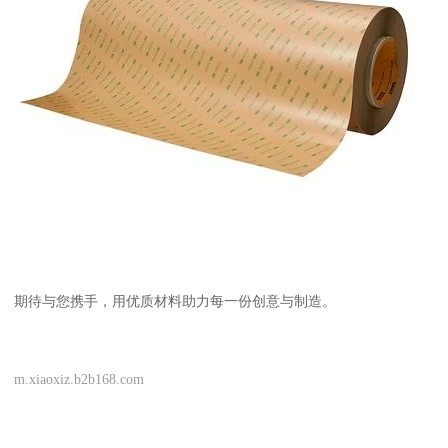
期待与您携手，用优质材料助力每一份创意与制造。
m.xiaoxiz.b2b168.com