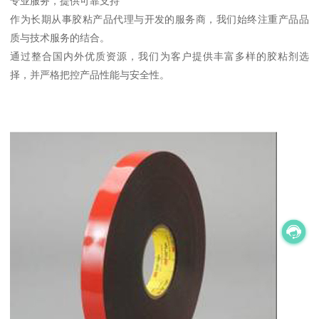
专业服务，提供可靠支持
作为长期从事胶粘产品代理与开发的服务商，我们始终注重产品品
质与技术服务的结合。
通过整合国内外优质资源，我们为客户提供丰富多样的胶粘剂选
择，并严格把控产品性能与安全性。