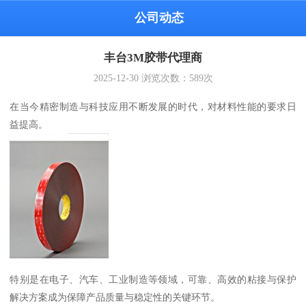
公司动态
丰台3M胶带代理商
2025-12-30
浏览次数：
589
次
在当今精密制造与科技应用不断发展的时代，对材料性能的要求日
益提高。
特别是在电子、汽车、工业制造等领域，可靠、高效的粘接与保护
解决方案成为保障产品质量与稳定性的关键环节。