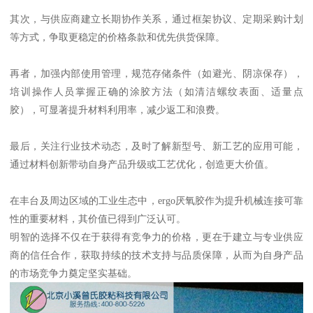
其次，与供应商建立长期协作关系，通过框架协议、定期采购计划
等方式，争取更稳定的价格条款和优先供货保障。
再者，加强内部使用管理，规范存储条件（如避光、阴凉保存），
培训操作人员掌握正确的涂胶方法（如清洁螺纹表面、适量点
胶），可显著提升材料利用率，减少返工和浪费。
最后，关注行业技术动态，及时了解新型号、新工艺的应用可能，
通过材料创新带动自身产品升级或工艺优化，创造更大价值。
在丰台及周边区域的工业生态中，ergo厌氧胶作为提升机械连接可靠
性的重要材料，其价值已得到广泛认可。
明智的选择不仅在于获得有竞争力的价格，更在于建立与专业供应
商的信任合作，获取持续的技术支持与品质保障，从而为自身产品
的市场竞争力奠定坚实基础。