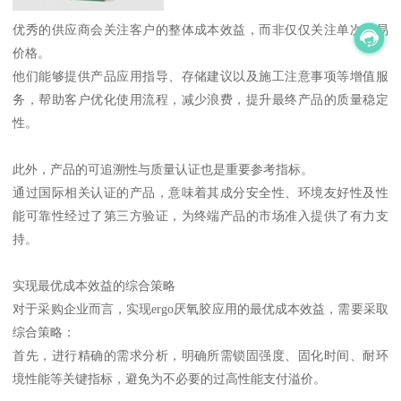
优秀的供应商会关注客户的整体成本效益，而非仅仅关注单次交易
价格。
他们能够提供产品应用指导、存储建议以及施工注意事项等增值服
务，帮助客户优化使用流程，减少浪费，提升最终产品的质量稳定
性。
此外，产品的可追溯性与质量认证也是重要参考指标。
通过国际相关认证的产品，意味着其成分安全性、环境友好性及性
能可靠性经过了第三方验证，为终端产品的市场准入提供了有力支
持。
实现最优成本效益的综合策略
对于采购企业而言，实现ergo厌氧胶应用的最优成本效益，需要采取
综合策略：
首先，进行精确的需求分析，明确所需锁固强度、固化时间、耐环
境性能等关键指标，避免为不必要的过高性能支付溢价。