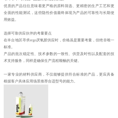
优质的产品往往意味着更严格的原料筛选、更精密的生产工艺和更
全面的性能测试，这些隐性价值最终体现为产品的可靠性与长期使
用效益。
选择可靠供应伙伴的考量要点
在丰台地区寻求ergo厌氧胶供应时，价格虽是重要考量，但绝非唯一
标准。
产品的批次稳定性、技术参数的一致性、供货及时性以及配套的技
术支持服务，同样是确保生产流程顺畅的关键。
一家专业的材料供应商，不仅能够提供符合标准的产品，更应具备
根据客户具体应用场景推荐合适型号的能力。