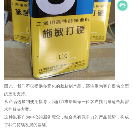
因此，我们不仅提供多元化的胶粘剂产品，还注重为客户提供全面
的应用支持。
从产品选择到使用指导，我们力求帮助每一位客户找到最适合其需
求的解决方案。
这种以客户为中心的服务理念，结合具有竞争力的产品优势，构成
了我们持续发展的基础。