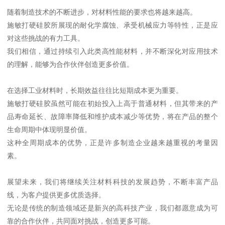
随着制造技术的不断进步，对材料性能的要求也将越来越高。
施敏打硬硅胶所展现的耐化学腐蚀、承受机械应力等特性，正是应
对这些挑战的有力工具。
我们相信，通过持续引入此类高性能材料，并不断深化对应用技术
的理解，能够为合作伙伴创造更多价值。
在选择工业材料时，长期效益往往比短期成本更为重要。
施敏打硬硅胶虽然可能在初始投入上高于普通材料，但其带来的产
品寿命延长、故障率降低和维护成本减少等优势，将在产品的整个
生命周期中体现明显价值。
这种全周期成本的优势，正是许多制造企业越来越重视的考量因
素。
展望未来，我们将继续关注材料科技的发展趋势，不断丰富产品
线，为客户提供更多优质选择。
无论是传统的制造领域还是新兴的高科技产业，我们都愿意成为可
靠的合作伙伴，共同面对挑战，创造更多可能。