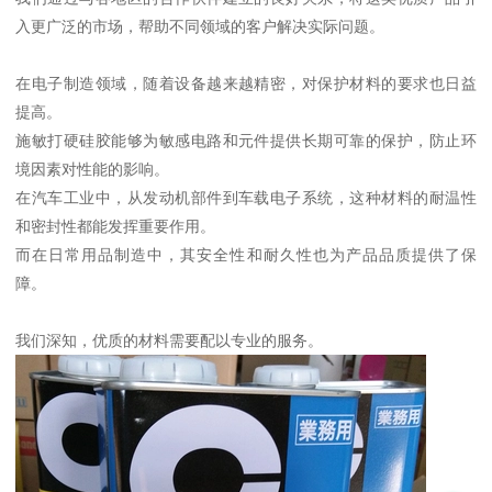
入更广泛的市场，帮助不同领域的客户解决实际问题。
在电子制造领域，随着设备越来越精密，对保护材料的要求也日益
提高。
施敏打硬硅胶能够为敏感电路和元件提供长期可靠的保护，防止环
境因素对性能的影响。
在汽车工业中，从发动机部件到车载电子系统，这种材料的耐温性
和密封性都能发挥重要作用。
而在日常用品制造中，其安全性和耐久性也为产品品质提供了保
障。
我们深知，优质的材料需要配以专业的服务。