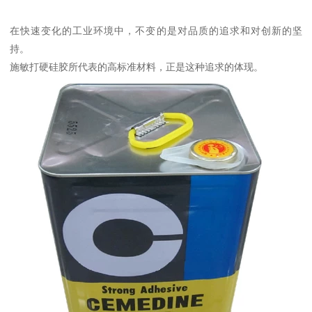
在快速变化的工业环境中，不变的是对品质的追求和对创新的坚
持。
施敏打硬硅胶所代表的高标准材料，正是这种追求的体现。