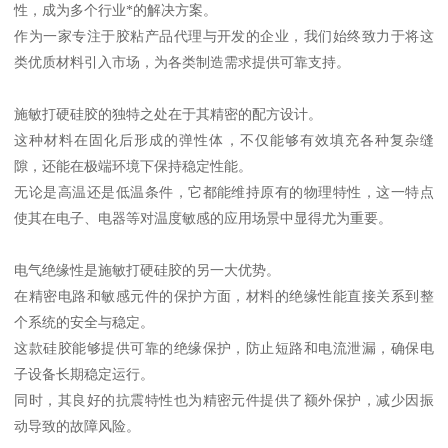
性，成为多个行业*的解决方案。
作为一家专注于胶粘产品代理与开发的企业，我们始终致力于将这
类优质材料引入市场，为各类制造需求提供可靠支持。
施敏打硬硅胶的独特之处在于其精密的配方设计。
这种材料在固化后形成的弹性体，不仅能够有效填充各种复杂缝
隙，还能在极端环境下保持稳定性能。
无论是高温还是低温条件，它都能维持原有的物理特性，这一特点
使其在电子、电器等对温度敏感的应用场景中显得尤为重要。
电气绝缘性是施敏打硬硅胶的另一大优势。
在精密电路和敏感元件的保护方面，材料的绝缘性能直接关系到整
个系统的安全与稳定。
这款硅胶能够提供可靠的绝缘保护，防止短路和电流泄漏，确保电
子设备长期稳定运行。
同时，其良好的抗震特性也为精密元件提供了额外保护，减少因振
动导致的故障风险。