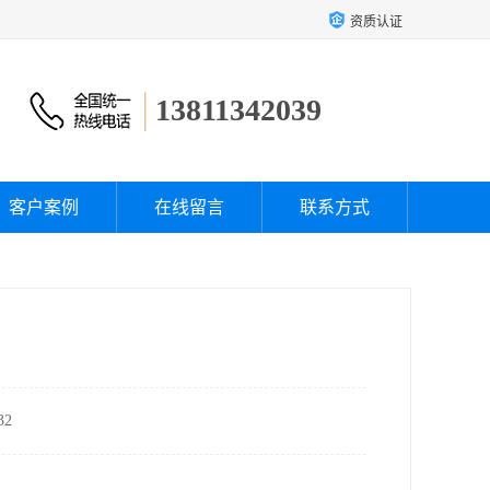
资质认证
13811342039
客户案例
在线留言
联系方式
2