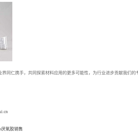
业界同仁携手，共同探索材料应用的更多可能性，为行业进步贡献我们的
xi.cn
go厌氧胶销售