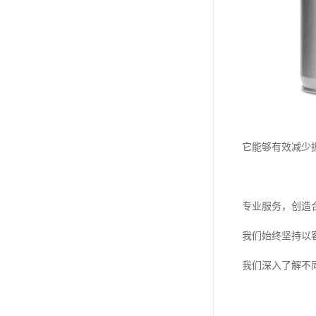
它能够有效减少
专业服务，创造
我们始终坚持以
我们深入了解不