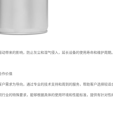
振动带来的影响，防止灰尘和湿气侵入，延长设备的使用寿命和维护周期
合作价值
客户需求为导向，通过专业的技术支持和周到的服务，帮助客户选择较适
同行业的特殊要求，能够根据具体的使用环境和性能标准，提供有针对性