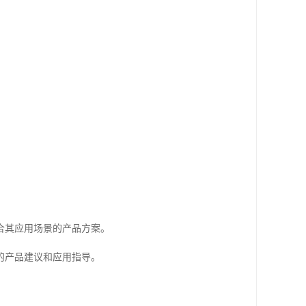
。
合其应用场景的产品方案。
的产品建议和应用指导。