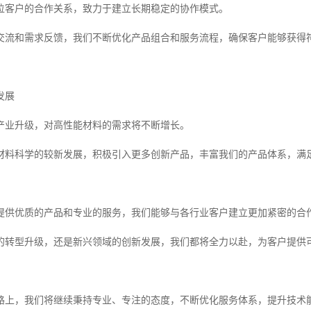
位客户的合作关系，致力于建立长期稳定的协作模式。
交流和需求反馈，我们不断优化产品组合和服务流程，确保客户能够获得
发展
产业升级，对高性能材料的需求将不断增长。
材料科学的较新发展，积极引入更多创新产品，丰富我们的产品体系，满
提供优质的产品和专业的服务，我们能够与各行业客户建立更加紧密的合
的转型升级，还是新兴领域的创新发展，我们都将全力以赴，为客户提供
路上，我们将继续秉持专业、专注的态度，不断优化服务体系，提升技术