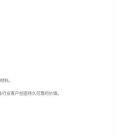
键材料。
各行业客户创造持久可靠的价值。