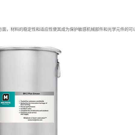
方面，材料的稳定性和适应性使其成为保护敏感机械部件和光学元件的可