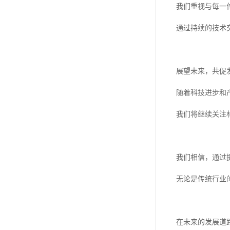
我们重视与每一
通过持续的技术
展望未来，共促
随着科技进步和
我们将继续关注
我们相信，通过
无论是传统行业
在未来的发展道