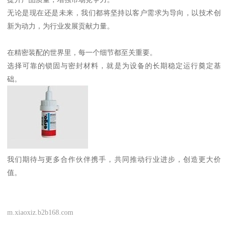
无论是现在还是未来，我们都将坚持以客户需求为导向，以技术创
新为动力，为行业发展贡献力量。
在精密装配的世界里，每一个细节都至关重要。
选择可靠的锁固与密封材料，就是为设备的长期稳定运行奠定基
础。
我们期待与更多合作伙伴携手，共同推动行业进步，创造更大价
值。
m.xiaoxiz.b2b168.com