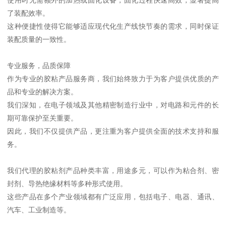
使用时无需额外的加热或固化设备，固化过程快速高效，显著提高
了装配效率。
这种便捷性使得它能够适应现代化生产线快节奏的需求，同时保证
装配质量的一致性。
专业服务，品质保障
作为专业的胶粘产品服务商，我们始终致力于为客户提供优质的产
品和专业的解决方案。
我们深知，在电子领域及其他精密制造行业中，对电路和元件的长
期可靠保护至关重要。
因此，我们不仅提供产品，更注重为客户提供全面的技术支持和服
务。
我们代理的胶粘剂产品种类丰富，用途多元，可以作为粘合剂、密
封剂、导热绝缘材料等多种形式使用。
这些产品在多个产业领域都有广泛应用，包括电子、电器、通讯、
汽车、工业制造等。