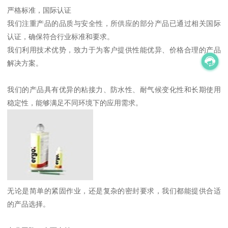
严格标准，国际认证
我们注重产品的品质与安全性，所供应的部分产品已通过相关国际
认证，确保符合行业标准和要求。
我们利用技术优势，致力于为客户提供性能优异、价格合理的产品
解决方案。
我们的产品具有优异的粘接力、防水性、耐气候变化性和长期使用
稳定性，能够满足不同环境下的应用需求。
无论是简单的紧固作业，还是复杂的密封要求，我们都能提供合适
的产品选择。