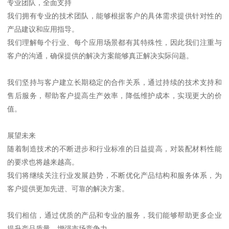
专业团队，全面支持
我们拥有专业的技术团队，能够根据客户的具体需求提供针对性的
产品建议和应用指导。
我们理解每个行业、每个应用场景都有其特殊性，因此我们注重与
客户的沟通，确保提供的解决方案能够真正解决实际问题。
我们坚持与客户建立长期稳定的合作关系，通过持续的技术支持和
售后服务，帮助客户提高生产效率，降低维护成本，实现更大的价
值。
展望未来
随着制造技术的不断进步和行业标准的日益提高，对装配材料性能
的要求也将越来越高。
我们将继续关注行业发展趋势，不断优化产品结构和服务体系，为
客户提供更加先进、可靠的解决方案。
我们相信，通过优质的产品和专业的服务，我们能够帮助更多企业
提升产品质量，增强市场竞争力。