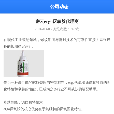
公司动态
密云ergo厌氧胶代理商
2026-03-05
浏览次数：
367
次
在现代工业装配领域，螺纹锁固与密封技术的可靠性直接关系到设
备的长期稳定运行。
作为一种高性能的螺纹锁固与密封材料，ergo厌氧胶凭借其独特的固
化特性和卓越的性能，已成为众多行业不可或缺的装配助手。
卓越性能，源自独特技术
ergo厌氧胶的核心优势在于其独特的厌氧固化特性。