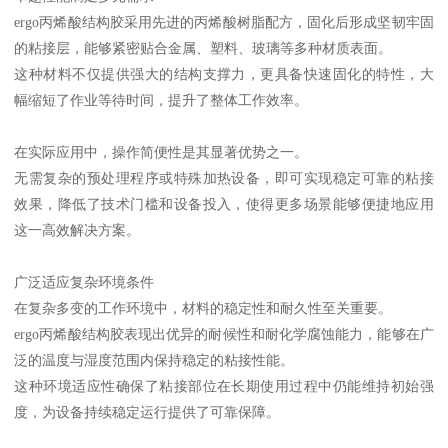
ergo丙烯酸结构胶采用先进的丙烯酸树脂配方，固化后形成坚韧牢固
的粘接层，能够紧密贴合金属、塑料、玻璃等多种材质表面。
这种材料不仅提供强大的结构支撑力，更具备快速固化的特性，大
幅缩短了作业等待时间，提升了整体工作效率。
在实际应用中，操作简便性是其显著优势之一。
无需复杂的预处理程序或特殊加热设备，即可实现稳定可靠的粘接
效果，降低了技术门槛和设备投入，使得更多场景能够便捷地应用
这一高效解决方案。
广泛适应复杂环境条件
在复杂多变的工作环境中，材料的稳定性和耐久性至关重要。
ergo丙烯酸结构胶表现出优异的耐候性和耐化学腐蚀能力，能够在广
泛的温度与湿度范围内保持稳定的粘接性能。
这种环境适应性确保了粘接部位在长期使用过程中仍能维持初始强
度，为设备持续稳定运行提供了可靠保障。