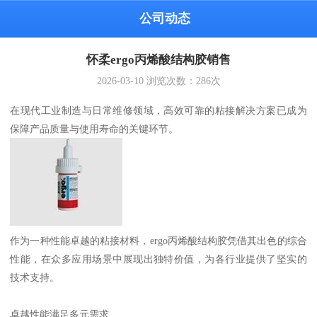
公司动态
怀柔ergo丙烯酸结构胶销售
2026-03-10
浏览次数：
286
次
在现代工业制造与日常维修领域，高效可靠的粘接解决方案已成为
保障产品质量与使用寿命的关键环节。
作为一种性能卓越的粘接材料，ergo丙烯酸结构胶凭借其出色的综合
性能，在众多应用场景中展现出独特价值，为各行业提供了坚实的
技术支持。
卓越性能满足多元需求