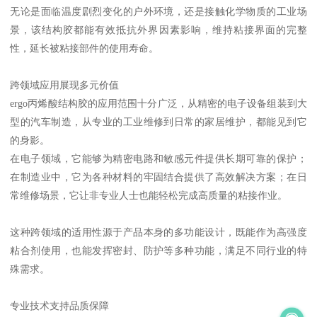
无论是面临温度剧烈变化的户外环境，还是接触化学物质的工业场
景，该结构胶都能有效抵抗外界因素影响，维持粘接界面的完整
性，延长被粘接部件的使用寿命。
跨领域应用展现多元价值
ergo丙烯酸结构胶的应用范围十分广泛，从精密的电子设备组装到大
型的汽车制造，从专业的工业维修到日常的家居维护，都能见到它
的身影。
在电子领域，它能够为精密电路和敏感元件提供长期可靠的保护；
在制造业中，它为各种材料的牢固结合提供了高效解决方案；在日
常维修场景，它让非专业人士也能轻松完成高质量的粘接作业。
这种跨领域的适用性源于产品本身的多功能设计，既能作为高强度
粘合剂使用，也能发挥密封、防护等多种功能，满足不同行业的特
殊需求。
专业技术支持品质保障