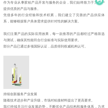
作为专业从事胶粘产品开发与服务的企业，我们始终致力于为客户
提供优质的产品与服务。
凭借多年的行业经验和技术积累，我们建立了完善的产品供应体
系，能够根据客户具体需求提供针对性的解决方案。
我们注重产品的实际应用效果，每一款推荐的产品都经过严格筛选
与测试，确保其性能符合行业标准与实际使用要求。
部分产品已通过多项国际认证，品质得到权威机构认可。
持续创新服务产业发展
随着技术进步和产业升级，市场对粘接材料提出了更高要求。
我们持续关注行业发展趋势，不断优化产品结构和服务体系，力求