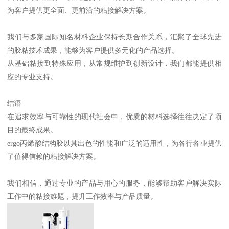
为客户提供更全面、更前沿的粘接解决方案。
我们与多家国际知名材料企业保持长期合作关系，汇聚了全球先进
的胶粘技术成果，能够为客户提供多元化的产品选择。
从基础粘接到特殊应用，从常规维护到创新设计，我们都能提供相
应的专业支持。
结语
在追求效率与可靠性的现代社会中，优质的材料选择往往决定了项
目的最终成果。
ergo丙烯酸结构胶以其出色的性能和广泛的适用性，为各行各业提供
了值得信赖的粘接解决方案。
我们相信，通过专业的产品与用心的服务，能够帮助客户解决实际
工作中的粘接难题，提升工作效率与产品质量。