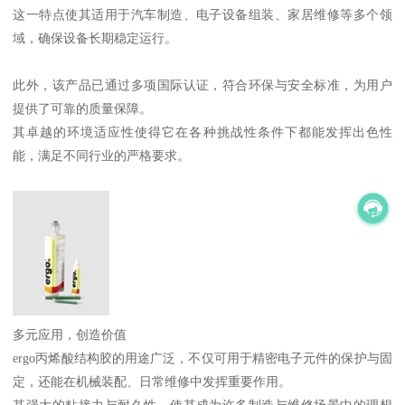
这一特点使其适用于汽车制造、电子设备组装、家居维修等多个领
域，确保设备长期稳定运行。
此外，该产品已通过多项国际认证，符合环保与安全标准，为用户
提供了可靠的质量保障。
其卓越的环境适应性使得它在各种挑战性条件下都能发挥出色性
能，满足不同行业的严格要求。
多元应用，创造价值
ergo丙烯酸结构胶的用途广泛，不仅可用于精密电子元件的保护与固
定，还能在机械装配、日常维修中发挥重要作用。