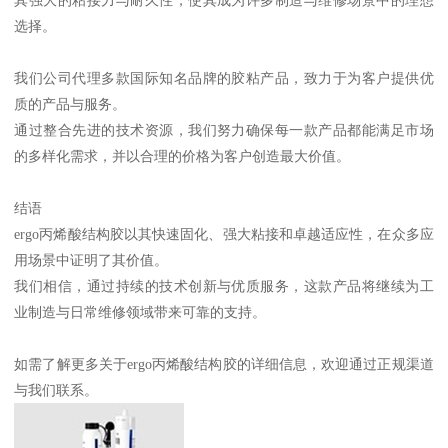
其强大的粘接力与耐久性，使其成为许多制造与维修场景中的理想
选择。
我们公司代理多款国际知名品牌的胶粘产品，致力于为客户提供优
质的产品与服务。
通过整合先进的技术资源，我们努力确保每一款产品都能满足市场
的多样化需求，并以合理的价格为客户创造最大价值。
结语
ergo丙烯酸结构胶以其快速固化、强大粘接和卓越适应性，在众多应
用场景中证明了其价值。
我们相信，通过持续的技术创新与优质服务，这款产品将继续为工
业制造与日常维修领域带来可靠的支持。
如需了解更多关于ergo丙烯酸结构胶的详细信息，欢迎通过正规渠道
与我们联系。