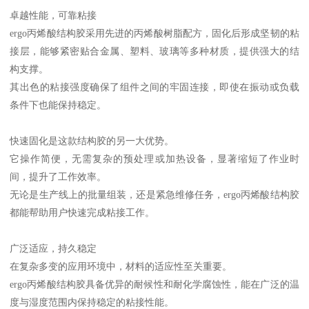
卓越性能，可靠粘接
ergo丙烯酸结构胶采用先进的丙烯酸树脂配方，固化后形成坚韧的粘
接层，能够紧密贴合金属、塑料、玻璃等多种材质，提供强大的结
构支撑。
其出色的粘接强度确保了组件之间的牢固连接，即使在振动或负载
条件下也能保持稳定。
快速固化是这款结构胶的另一大优势。
它操作简便，无需复杂的预处理或加热设备，显著缩短了作业时
间，提升了工作效率。
无论是生产线上的批量组装，还是紧急维修任务，ergo丙烯酸结构胶
都能帮助用户快速完成粘接工作。
广泛适应，持久稳定
在复杂多变的应用环境中，材料的适应性至关重要。
ergo丙烯酸结构胶具备优异的耐候性和耐化学腐蚀性，能在广泛的温
度与湿度范围内保持稳定的粘接性能。