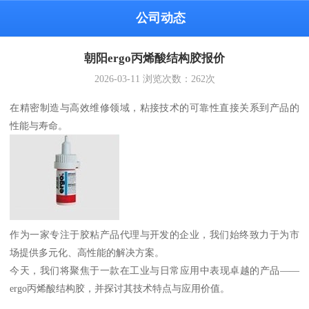
公司动态
朝阳ergo丙烯酸结构胶报价
2026-03-11
浏览次数：
262
次
在精密制造与高效维修领域，粘接技术的可靠性直接关系到产品的
性能与寿命。
作为一家专注于胶粘产品代理与开发的企业，我们始终致力于为市
场提供多元化、高性能的解决方案。
今天，我们将聚焦于一款在工业与日常应用中表现卓越的产品——
ergo丙烯酸结构胶，并探讨其技术特点与应用价值。