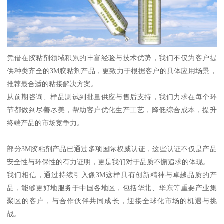
凭借在胶粘剂领域积累的丰富经验与技术优势，我们不仅为客户提
供种类齐全的3M胶粘剂产品，更致力于根据客户的具体应用场景，
推荐最合适的粘接解决方案。
从前期咨询、样品测试到批量供应与售后支持，我们力求在每个环
节都做到尽善尽美，帮助客户优化生产工艺，降低综合成本，提升
终端产品的市场竞争力。
部分3M胶粘剂产品已通过多项国际权威认证，这些认证不仅是产品
安全性与环保性的有力证明，更是我们对于品质不懈追求的体现。
我们相信，通过持续引入像3M这样具有创新精神与卓越品质的产
品，能够更好地服务于中国各地区，包括华北、华东等重要产业集
聚区的客户，与合作伙伴共同成长，迎接全球化市场的机遇与挑
战。