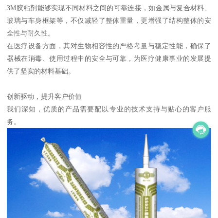
3M胶粘剂能够实现不同材料之间的可靠连接，如金属与复合材料、
玻璃与车身框架等，不仅减轻了整体重量，更增强了结构整体的安
全性与耐久性。
在医疗设备方面，其对生物相容性的严格考量与稳定性能，确保了
器械在消毒、使用过程中的安全与可靠，为医疗健康事业的发展提
供了坚实的材料基础。
创新驱动，提升客户价值
我们深知，优质的产品需要配以专业的技术支持与贴心的客户服
务。