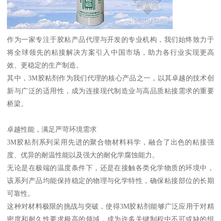
作为一家专注于胶粘产品代理与开发的专业机构，我们始终致力于
将全球领先的粘接解决方案引入中国市场，助力各行业实现更高
效、更稳定的生产制造。
其中，3M胶粘剂作为我们代理的核心产品之一，以其卓越的技术创
新与广泛的适用性，成为连接现代制造业与高品质粘接需求的重要
桥梁。
卓越性能，满足严苛环境需求
3M胶粘剂系列采用先进的聚合物材料科学，融合了出色的粘接强
度、优异的耐温性能以及强大的耐化学腐蚀能力。
无论是在极端的温度条件下，还是在接触各类化学物质的环境中，
该系列产品均能保持稳定的物理与化学特性，确保粘接部位的长期
可靠性。
这种对材料极限的挑战与突破，使得3M胶粘剂能够广泛应用于对精
密度和耐久性要求极高的领域，成为许多关键制程中不可或缺的组