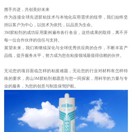
携手共进，共创美好未来
作为连接全球先进胶粘技术与本地化应用需求的纽带，我们始终坚
持以客户为中心，以技术为依托，以品质为生命。
3M胶粘剂的成功应用案例遍布各行各业，这些成果的取得，离不开
每一位合作伙伴的信任与支持。
展望未来，我们将继续深化与全球优秀供应商的合作，不断丰富产
品线，提升服务水平，努力成为您在粘接领域最值得信赖的伙伴。
无论您的项目面临怎样的粘接难题，无论您的行业对材料有怎样特
殊的要求，房山3M胶粘剂都愿意与您一同探索，用科学的力量与专
业的服务，为您的创意与制造保驾护航。