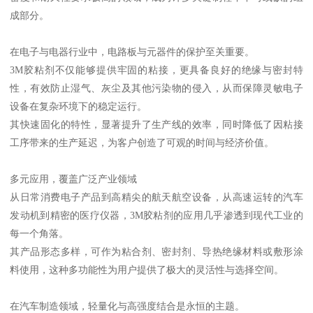
成部分。
在电子与电器行业中，电路板与元器件的保护至关重要。
3M胶粘剂不仅能够提供牢固的粘接，更具备良好的绝缘与密封特
性，有效防止湿气、灰尘及其他污染物的侵入，从而保障灵敏电子
设备在复杂环境下的稳定运行。
其快速固化的特性，显著提升了生产线的效率，同时降低了因粘接
工序带来的生产延迟，为客户创造了可观的时间与经济价值。
多元应用，覆盖广泛产业领域
从日常消费电子产品到高精尖的航天航空设备，从高速运转的汽车
发动机到精密的医疗仪器，3M胶粘剂的应用几乎渗透到现代工业的
每一个角落。
其产品形态多样，可作为粘合剂、密封剂、导热绝缘材料或敷形涂
料使用，这种多功能性为用户提供了极大的灵活性与选择空间。
在汽车制造领域，轻量化与高强度结合是永恒的主题。