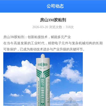
公司动态
房山3M胶粘剂
2026-03-20
浏览次数：
318
次
房山3M胶粘剂：创新粘接技术，赋能多元产业
在当今高速发展的工业时代，精密电子元件与复杂机械结构的长期
可靠保护，已成为推动技术进步与产业升级的关键环节。