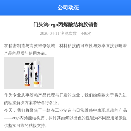
公司动态
门头沟ergo丙烯酸结构胶销售
2026-04-11
浏览次数：
446
次
在精密制造与高效维修领域，材料粘接的可靠性与效率直接影响着
产品的品质与使用寿命。
作为专业从事胶粘产品代理与开发的企业，我们始终致力于将先进
的粘接解决方案带给各行各业。
今天，我们将聚焦于一款在工业制造与日常维修中表现卓越的产品
——ergo丙烯酸结构胶，探讨其如何以出色的性能为不同应用场景提
供坚实可靠的粘接支持。