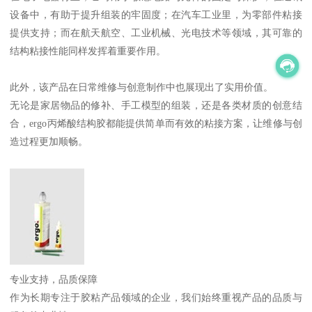
设备中，有助于提升组装的牢固度；在汽车工业里，为零部件粘接
提供支持；而在航天航空、工业机械、光电技术等领域，其可靠的
结构粘接性能同样发挥着重要作用。
此外，该产品在日常维修与创意制作中也展现出了实用价值。
无论是家居物品的修补、手工模型的组装，还是各类材质的创意结
合，ergo丙烯酸结构胶都能提供简单而有效的粘接方案，让维修与创
造过程更加顺畅。
专业支持，品质保障
作为长期专注于胶粘产品领域的企业，我们始终重视产品的品质与