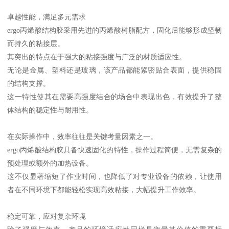
卓越性能，满足多元需求
ergo丙烯酸结构胶采用先进的丙烯酸树脂配方，固化后能够形成坚韧
而持久的粘接层。
其突出的特点在于强大的粘接强度与广泛的材质适应性。
无论是金属、塑料还是玻璃，该产品都能紧密贴合表面，提供稳固
的结构支撑。
这一特性使其在需要高强度结合的场合中表现出色，有效提升了整
体结构的稳定性与耐用性。
在实际操作中，效率往往是关键考量因素之一。
ergo丙烯酸结构胶具备快速固化的特性，操作过程简便，无需复杂的
预处理或额外的加热设备。
这不仅显著缩短了作业时间，也降低了对专业设备的依赖，让使用
者在不同环境下都能轻松实现高效粘接，大幅提升工作效率。
稳定可靠，应对复杂环境