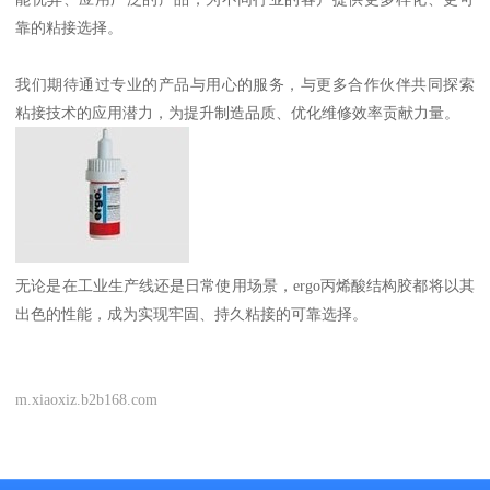
靠的粘接选择。
我们期待通过专业的产品与用心的服务，与更多合作伙伴共同探索
粘接技术的应用潜力，为提升制造品质、优化维修效率贡献力量。
无论是在工业生产线还是日常使用场景，ergo丙烯酸结构胶都将以其
出色的性能，成为实现牢固、持久粘接的可靠选择。
m.xiaoxiz.b2b168.com