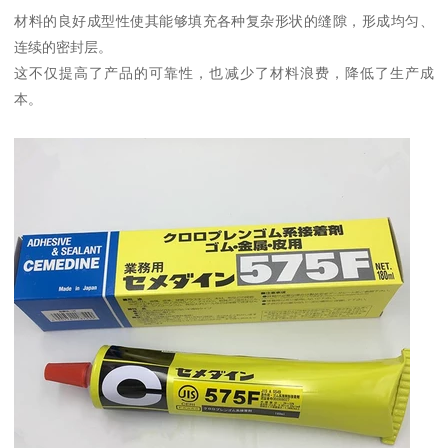
材料的良好成型性使其能够填充各种复杂形状的缝隙，形成均匀、
连续的密封层。
这不仅提高了产品的可靠性，也减少了材料浪费，降低了生产成
本。