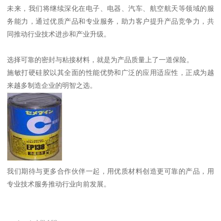
未来，我们将继续深化在电子、电器、汽车、航空航天等领域的服
务能力，通过优质产品和专业服务，助力客户提升产品竞争力，共
同推动行业技术进步和产业升级。
选择可靠的密封与粘接材料，就是为产品质量上了一道保险。
施敏打硬硅胶以其全面的性能优势和广泛的应用适应性，正成为越
来越多制造企业的明智之选。
我们期待与更多合作伙伴一起，用优质材料创造更可靠的产品，用
专业技术服务推动行业向前发展。