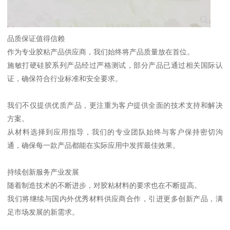
品质保证值得信赖
作为专业胶粘产品供应商，我们始终将产品质量放在首位。
施敏打硬硅胶系列产品经过严格测试，部分产品已通过相关国际认
证，确保符合行业标准和安全要求。
我们不仅提供优质产品，更注重为客户提供全面的技术支持和解决
方案。
从材料选择到应用指导，我们的专业团队始终与客户保持密切沟
通，确保每一款产品都能在实际应用中发挥最佳效果。
持续创新服务产业发展
随着制造技术的不断进步，对胶粘材料的要求也在不断提高。
我们将继续与国内外优秀材料供应商合作，引进更多创新产品，满
足市场发展的新需求。