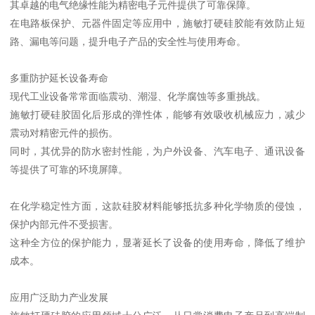
其卓越的电气绝缘性能为精密电子元件提供了可靠保障。
在电路板保护、元器件固定等应用中，施敏打硬硅胶能有效防止短
路、漏电等问题，提升电子产品的安全性与使用寿命。
多重防护延长设备寿命
现代工业设备常常面临震动、潮湿、化学腐蚀等多重挑战。
施敏打硬硅胶固化后形成的弹性体，能够有效吸收机械应力，减少
震动对精密元件的损伤。
同时，其优异的防水密封性能，为户外设备、汽车电子、通讯设备
等提供了可靠的环境屏障。
在化学稳定性方面，这款硅胶材料能够抵抗多种化学物质的侵蚀，
保护内部元件不受损害。
这种全方位的保护能力，显著延长了设备的使用寿命，降低了维护
成本。
应用广泛助力产业发展