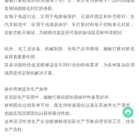
施敏打硬硅胶的应用领域十分广泛，从日常消费电子产品到高端制
造领域都能见到它的身影。
在电子电器行业，它用于电路板保护、元器件固定和外壳密封；在
汽车制造中，应用于传感器保护、车灯密封和电子控制单元封装；
在航空航天领域，为精密仪器提供可靠的振动阻尼和环境密封。
此外，在工业设备、机械制造、光电产品等领域，施敏打硬硅胶也
发挥着重要作用。
其多功能特性使其能够适应不同行业的特殊需求，为各种复杂应用
场景提供定制化解决方案。
操作简便提升生产效率
在实际生产应用中，施敏打硬硅胶的易操作性备受好评。
材料固化过程简单可控，既支持快速固化以满足高效率生产需求，
也能实现深度固化以获得最佳性能。
这种灵活性使生产企业能够根据实际生产节奏合理安排工艺，优化
生产流程。