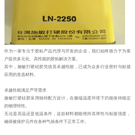
作为一家专注于胶粘产品代理与开发的企业，我们始终致力于为客
户提供多元化、高性能的胶粘解决方案。
其中，施敏打硬硅胶凭借其卓越性能，已成为众多行业密封与粘接
应用的首选材料。
卓越性能满足严苛需求
施敏打硬硅胶采用独特配方设计，在极端温度环境下仍能保持稳定
的物理特性。
无论是高温还是低温条件，这款材料都能维持其弹性与粘接强度，
确保被保护元件在各种气候条件下正常工作。