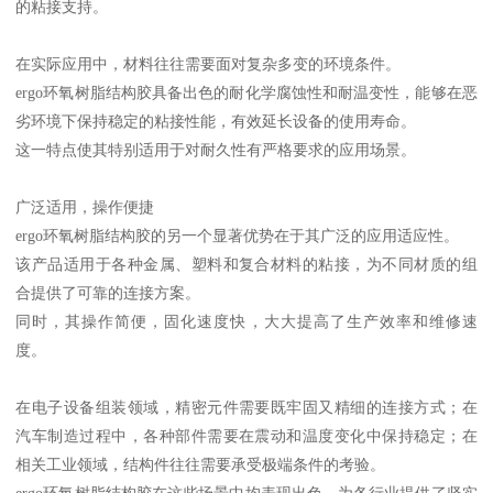
的粘接支持。
在实际应用中，材料往往需要面对复杂多变的环境条件。
ergo环氧树脂结构胶具备出色的耐化学腐蚀性和耐温变性，能够在恶
劣环境下保持稳定的粘接性能，有效延长设备的使用寿命。
这一特点使其特别适用于对耐久性有严格要求的应用场景。
广泛适用，操作便捷
ergo环氧树脂结构胶的另一个显著优势在于其广泛的应用适应性。
该产品适用于各种金属、塑料和复合材料的粘接，为不同材质的组
合提供了可靠的连接方案。
同时，其操作简便，固化速度快，大大提高了生产效率和维修速
度。
在电子设备组装领域，精密元件需要既牢固又精细的连接方式；在
汽车制造过程中，各种部件需要在震动和温度变化中保持稳定；在
相关工业领域，结构件往往需要承受极端条件的考验。