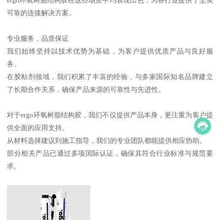
ergo环氧树脂结构胶在这些场景中均表现出色，为各行业提供了坚实
可靠的连接解决方案。
专业服务，品质保证
我们始终坚持以技术优势为基础，为客户提供优质产品与良好服
务。
在胶粘剂领域，我们积累了丰富的经验，与多家国际知名品牌建立
了长期合作关系，确保产品来源的可靠性与先进性。
对于ergo环氧树脂结构胶，我们不仅提供产品本身，更注重为客户提
供全面的应用支持。
从材料选择建议到施工指导，我们的专业团队都能提供相应协助。
部分相关产品已通过多项国际认证，确保其符合行业标准与规范要
求。