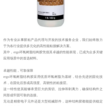
作为专业从事胶粘产品代理与开发的技术服务企业，我们始终致力
于为各行业提供多元化的高性能粘接解决方案。
其中，ergo环氧树脂结构胶凭借其卓越的性能表现，已成为众多关键
应用场景中的首选材料。
卓越性能，可靠保障
ergo环氧树脂结构胶采用优质环氧树脂为基材，结合先进的固化技
术，在固化后形成高强度、高韧性的粘接层。
这一特性使其能够承受巨大的剪切、拉伸和剥离力，确保结构件之
间形成牢固可靠的连接。
无论是精密电子元件还是大型机械部件，这种结构胶都能提供稳定