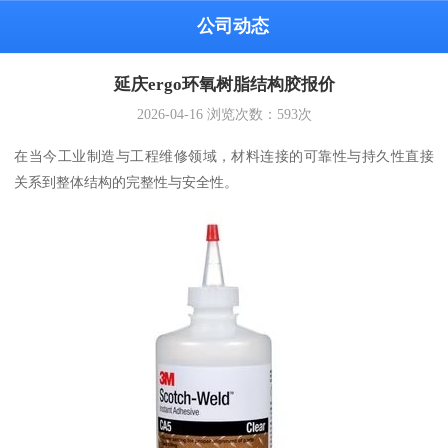
公司动态
延庆ergo环氧树脂结构胶报价
2026-04-16
浏览次数：
593
次
在当今工业制造与工程维修领域，材料连接的可靠性与持久性直接
关系到整体结构的完整性与安全性。