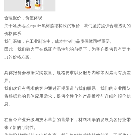
合理报价，价值体现
关于延庆地区ergo环氧树脂结构胶的报价，我们坚持提供合理透明的
价格体系。
我们深知，在工业制造中，成本控制与品质保障同样重要。
因此，我们致力于在保证产品性能的前提下，为客户提供具有竞争
力的价格方案。
具体报价会根据采购数量、规格要求以及服务内容等因素而有所差
异。
我们欢迎有需求的客户通过正规渠道与我们联系，我们的专业团队
将根据您的具体应用需求，提供个性化的产品推荐与详细的报价信
息。
在当今产业升级与技术革新的背景下，材料科学的发展为各行业带
来了新的可能性。