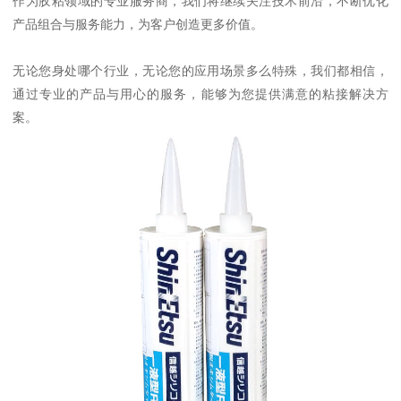
作为胶粘领域的专业服务商，我们将继续关注技术前沿，不断优化
产品组合与服务能力，为客户创造更多价值。
无论您身处哪个行业，无论您的应用场景多么特殊，我们都相信，
通过专业的产品与用心的服务，能够为您提供满意的粘接解决方
案。