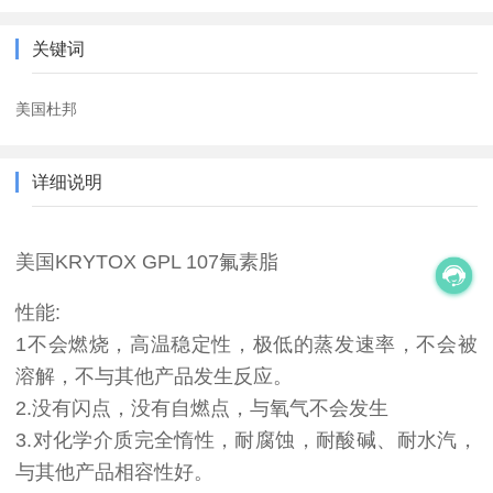
关键词
美国杜邦
详细说明
美国KRYTOX GPL 107氟素脂
性能:
1不会燃烧，高温稳定性，极低的蒸发速率，不会被
溶解，不与其他产品发生反应。
2.没有闪点，没有自燃点，与氧气不会发生
3.对化学介质完全惰性，耐腐蚀，耐酸碱、耐水汽，
与其他产品相容性好。