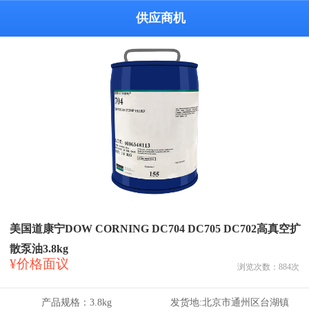
供应商机
美国道康宁DOW CORNING DC704 DC705 DC702高真空扩
散泵油3.8kg
¥价格面议
浏览次数：
884
次
产品规格：
3.8kg
发货地:
北京市通州区台湖镇