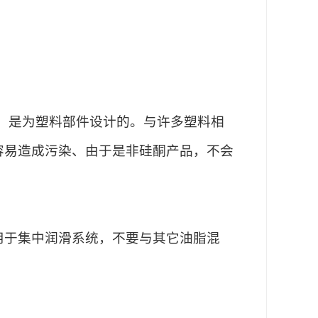
润滑脂。是为塑料部件设计的。与许多塑料相
容易造成污染、由于是非硅酮产品，不会
用于集中润滑系统，不要与其它油脂混