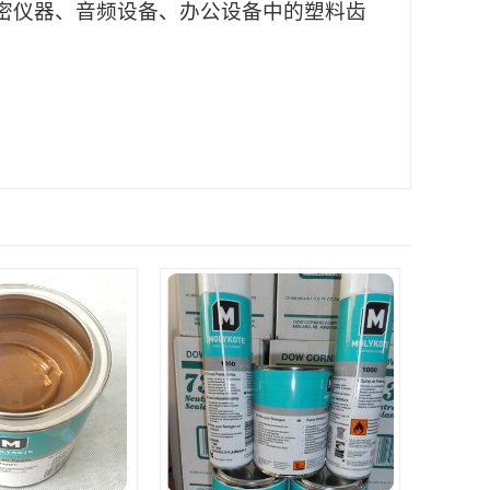
配、精密仪器、音频设备、办公设备中的塑料齿