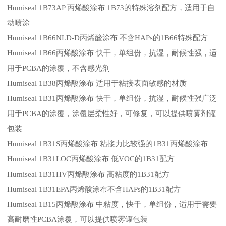
Humiseal 1B73AP 丙烯酸涂布 1B73的特殊溶剂配方，适用于自
动喷涂
Humiseal 1B66NLD-D丙烯酸涂布 不含HAPs的1B66特殊配方
Humiseal 1B66丙烯酸涂布 快干，单组份，抗湿，耐候性强，适
用于PCBA的涂覆，不含感光剂
Humiseal 1B38丙烯酸涂布 适用于粘接表面敏感的材质
Humiseal 1B31丙烯酸涂布 快干，单组份，抗湿，耐候性强广泛
用于PCBA的涂覆，涂覆层柔性好，可修复，可以提供喷雾剂罐
包装
Humiseal 1B31S丙烯酸涂布 粘接力比较强的1B31丙烯酸涂布
Humiseal 1B31LOC丙烯酸涂布 低VOC的1B31配方
Humiseal 1B31HV丙烯酸涂布 高粘度的1B31配方
Humiseal 1B31EPA丙烯酸涂布不含HAPs的1B31配方
Humiseal 1B15丙烯酸涂布 中粘度，快干，单组份，适用于需要
高耐磨性PCBA涂覆，可以提供喷雾罐包装