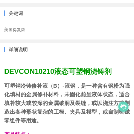
关键词
美国得复康
详细说明
DEVCON10210液态可塑钢浇铸剂
可塑钢冷铸修补液（B）-液钢，是一种含有钢粉为强
化填材的金属修补材料，未固化前呈液体状态，适合
填补较大或较深的金属破洞及裂缝，或以浇注方式制
造出各种形状复杂的工模、夹具及模型，或自制机械
零组件等用途。