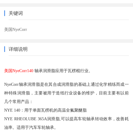
关键词
美国NyeCorr
详细说明
美国NyeCorr140
轴承润滑脂应用于瓦楞棍行业。
NyeCorr轴承润滑脂是在其合成润滑脂的基础上通过化学精练而成一
种特殊润滑脂，主要被用于造纸行业设备的维护，目前主要有以前
几个常用产品：
NYE 140：用于单面瓦楞机的高温全氟聚醚脂
NYE RHEOLUBE 365A润滑脂,可以提高车轮轴承转动效率，改善耗
油率。适用于汽车车轮轴承。