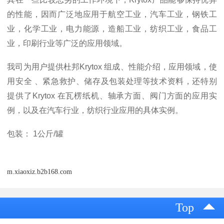
的性能，因而广泛地应用于航空工业，汽车工业，钢铁工
业，化学工业，电力能源，造船工业，纺织工业，食品工
业，印刷行业等广泛的应用领域。
我司为用户提供杜邦Krytox 组成、性能介绍，应用领域，使
用安全 、紧急救护、储存及包装处理等技术资料，还特别
提供了Krytox 在瓦楞纸机、轴承方面、阀门方面的应用实
例，以及在汽车行业，纺织行业应用的具体实例。
包装： 1公斤/罐
m.xiaoxiz.b2b168.com
Top