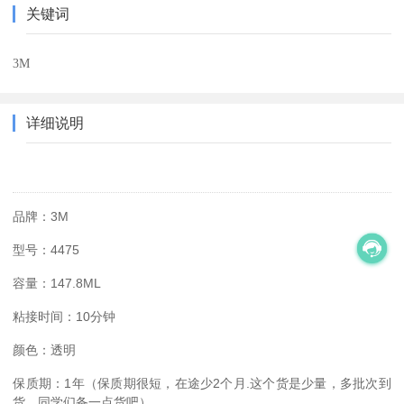
关键词
3M
详细说明
品牌：3M
型号：4475
容量：147.8ML
粘接时间：10分钟
颜色：透明
保质期：1年（保质期很短，在途少2个月.这个货是少量，多批次到
货，同学们备一点货吧）