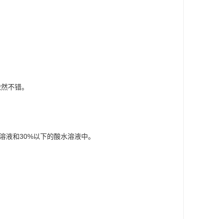
依然不错。
水溶液和30%以下的酸水溶液中。