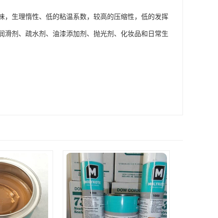
味，生理惰性、低的粘温系数，较高的压缩性，低的发挥
润滑剂、疏水剂、油漆添加剂、抛光剂、化妆品和日常生