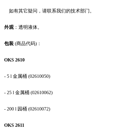
如有其它疑问，请联系我们的技术部门。
外观
：透明液体。
包装
(商品代码)：
OKS 2610
- 5 l 金属桶 (02610050)
- 25 l 金属桶 (02610062)
- 200 l 园桶 (02610072)
OKS 2611