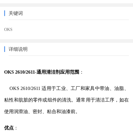
关键词
OKS
详细说明
OKS 2610/2611-通用清洁剂
应用范围
：
OKS 2610/2611 适用于工业、工厂和家具中带油、油脂、
粘性和肮脏的零件或组件的清洗。通常用于清洁工序，如在
使用润滑油、密封、粘合和油漆前。
优点
：