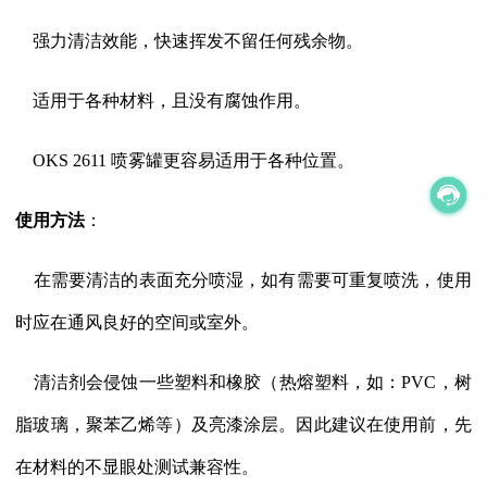
强力清洁效能，快速挥发不留任何残余物。
适用于各种材料，且没有腐蚀作用。
OKS 2611 喷雾罐更容易适用于各种位置。
使用方法
：
在需要清洁的表面充分喷湿，如有需要可重复喷洗，使用
时应在通风良好的空间或室外。
清洁剂会侵蚀一些塑料和橡胶（热熔塑料，如：PVC，树
脂玻璃，聚苯乙烯等）及亮漆涂层。因此建议在使用前，先
在材料的不显眼处测试兼容性。