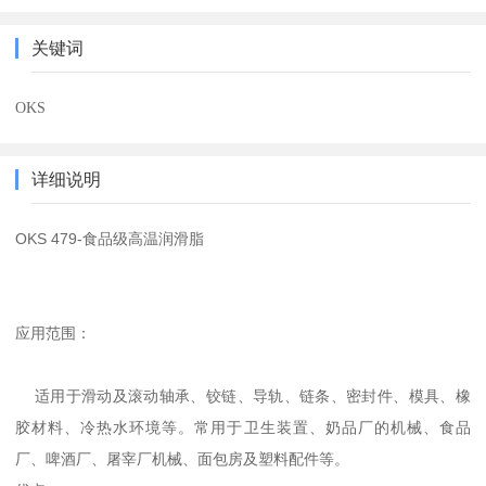
关键词
OKS
详细说明
OKS 479-食品级高温润滑脂
应用范围：
适用于滑动及滚动轴承、铰链、导轨、链条、密封件、模具、橡
胶材料、冷热水环境等。常用于卫生装置、奶品厂的机械、食品
厂、啤酒厂、屠宰厂机械、面包房及塑料配件等。