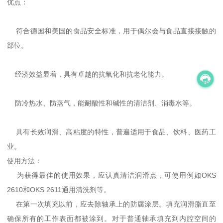
优点：
符合德国和美国的食品安全标准，用于偶尔会与食品直接接触的
部位。
经济效益显着，具有卓越的抗氧化和抗老化能力。
防冷热水、防蒸气，能耐酸性和碱性的清洁剂、消毒水等。
具有长效润滑、高粘度的特性，普遍适用于食品、饮料、医药工
业。
使用方法：
为获得最佳的使用效果，应认真清洁润滑点，可使用例如OKS
2610和OKS 2611通用清洗剂等。
在第一次填充以前，应去除轴承上的防腐涂层。填充润滑脂直至
确保所有的工作表面都被涂到。对于普通轴承填充到内腔空间的