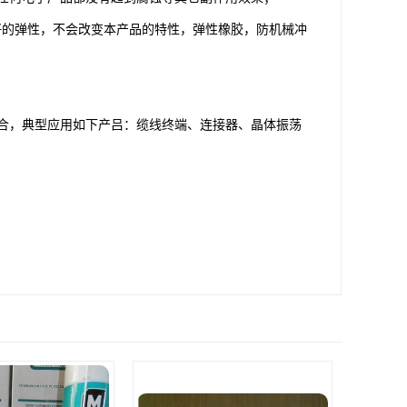
良好的弹性，不会改变本产品的特性，弹性橡胶，防机械冲
合，典型应用如下产吕：缆线终端、连接器、晶体振荡