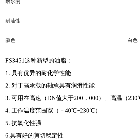
耐水的
耐油性
颜色
白色
FS3451这种新型的油脂：
1. 具有优异的耐化学性能
2. 对于高承载的轴承具有润滑性能
3. 可用在高速（DN值大于200，000）、高温（23
4. 工作温度范围宽（－40℃~230℃）
5. 抗氧化性强
6.具有好的剪切稳定性