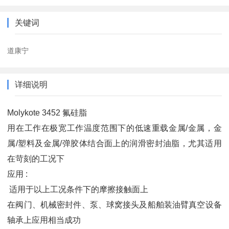
关键词
道康宁
详细说明
Molykote 3452 氟硅脂
用在工作在极宽工作温度范围下的低速重载金属/金属，金
属/塑料及金属/弹胶体结合面上的润滑密封油脂，尤其适用
在苛刻的工况下
应用 :
适用于以上工况条件下的摩擦接触面上
在阀门、机械密封件、泵、球窝接头及船舶装油臂真空设备
轴承上应用相当成功