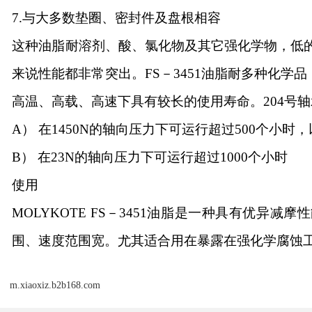
7.与大多数垫圈、密封件及盘根相容
这种油脂耐溶剂、酸、氯化物及其它强化学物，低
来说性能都非常突出。FS－3451油脂耐多种化学品
高温、高载、高速下具有较长的使用寿命。204号轴承在
A） 在1450N的轴向压力下可运行超过500个小时
B） 在23N的轴向压力下可运行超过1000个小时
使用
MOLYKOTE FS－3451油脂是一种具有优异
围、速度范围宽。尤其适合用在暴露在强化学腐蚀工
m.xiaoxiz.b2b168.com