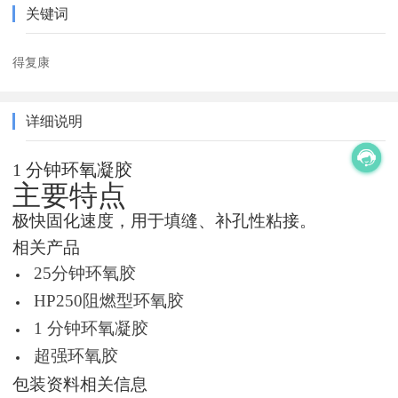
关键词
得复康
详细说明
1 分钟环氧凝胶
主要特点
极快固化速度，用于填缝、补孔性粘接。
相关产品
25分钟环氧胶
HP250阻燃型环氧胶
1 分钟环氧凝胶
超强环氧胶
包装资料相关信息