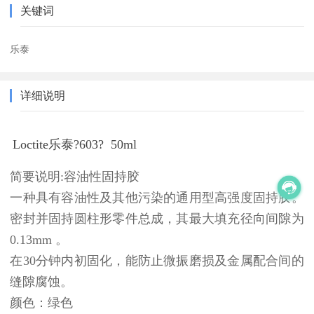
关键词
乐泰
详细说明
Loctite乐泰?603? 50ml
简要说明:容油性固持胶
一种具有容油性及其他污染的通用型高强度固持胶。
密封并固持圆柱形零件总成，其最大填充径向间隙为
0.13mm 。
在30分钟内初固化，能防止微振磨损及金属配合间的
缝隙腐蚀。
颜色：绿色