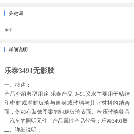
关键词
乐泰
详细说明
乐泰3491无影胶
一、概述：
产品介绍典型用途 乐泰产品 3491胶水主要用于粘结
和密封或灌封玻璃与自身或玻璃与其它材料的结合
面，例如有装饰图案的粗糙玻璃表面、模压玻璃餐具
、汽车的照明元件。产品属性产品代号：乐泰3491胶
二、详细说明：