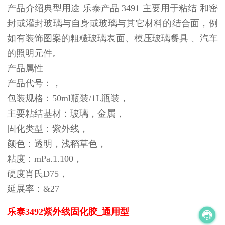
产品介绍典型用途 乐泰产品 3491 主要用于粘结 和密
封或灌封玻璃与自身或玻璃与其它材料的结合面，例
如有装饰图案的粗糙玻璃表面、模压玻璃餐具 、汽车
的照明元件。
产品属性
产品代号：，
包装规格：50ml瓶装/1L瓶装，
主要粘结基材：玻璃，金属，
固化类型：紫外线，
颜色：透明，浅稻草色，
粘度：mPa.1.100，
硬度肖氏D75，
延展率：&27
乐泰3492紫外线固化胶
_
通用型