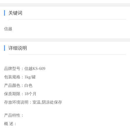
关键词
信越
详细说明
品牌型号：信越KS-609
包装规格：1kg/罐
产品颜色：白色
保质期限：18个月
存放环境说明：室温,阴凉处保存
产品特性：
概 述：