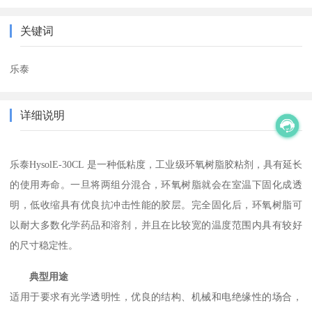
关键词
乐泰
详细说明
乐泰HysolE-30CL 是一种低粘度，工业级环氧树脂胶粘剂，具有延长
的使用寿命。一旦将两组
分混合，环氧树脂就会在室温下固化成透
明，低收缩具有优良抗冲击性能的胶层。完全固化后，
环氧树脂可
以耐大多数化学药品和溶剂，并且在比较宽的温度范围内具有较好
的尺寸稳定性。
典型用途
适用于要求有光学透明性，优良的结构、机械和电绝缘性的场合，