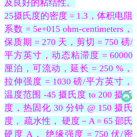
及良好的粘结性。
25摄氏度的密度 = 1.3，体积电阻
系数 = 5e+015 ohm-centimeters，
保质期 = 270 天，剪切 = 750 磅/
平方英寸，动态粘滞度 = 60000
厘泊，可流动，延长 = 250 %，
拉伸强度 = 1030 磅/平方英寸，
温度范围 -45 摄氏度 to 200 摄氏
度，热固化 30 分钟 @ 150 摄氏
度， 疏水性， 硬度－A = 65 邵氏
硬度 A， 绝缘强度 = 750 伏/密