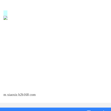
m.xiaoxiz.b2b168.com