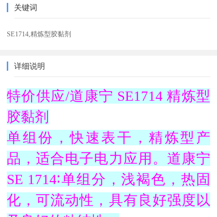
关键词
SE1714,精炼型胶黏剂
详细说明
特价供应/道康宁 SE1714 精炼型
胶黏剂
单组份，快速表干，精炼型产
品，适合电子电力应用。道康宁
SE 1714∶单组分，浅褐色，热固
化，可流动性，具有良好强度以