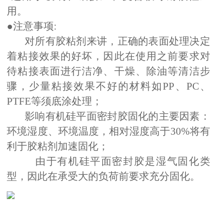
用。
●注意事项:
对所有胶粘剂来讲，正确的表面处理决定
着粘接效果的好坏，因此在使用之前要求对
待粘接表面进行洁净、干燥、除油等清洁步
骤，少量粘接效果不好的材料如PP、PC、
PTFE等须底涂处理；
影响有机硅平面密封胶固化的主要因素：
环境湿度、环境温度，相对湿度高于30%将有
利于胶粘剂加速固化；
由于有机硅平面密封胶是湿气固化类
型，因此在承受大的负荷前要求充分固化。