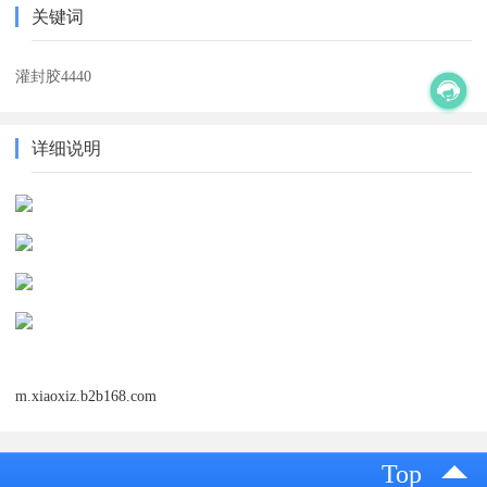
关键词
灌封胶4440
详细说明
m.xiaoxiz.b2b168.com
Top