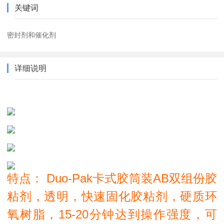
关键词
密封剂和催化剂
详细说明
特点： Duo-Pak卡式胶筒装AB双组份胶
粘剂，透明，快速固化胶粘剂，硬质环
氧树脂，15-20分钟达到操作强度，可