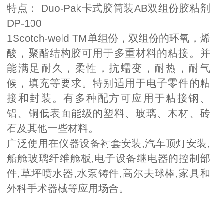
特点： Duo-Pak卡式胶筒装AB双组份胶粘剂
DP-100
1Scotch-weld TM单组份，双组份的环氧，烯
酸，聚酯结构胶可用于多重材料的粘接。并
能满足耐久，柔性，抗蠕变，耐热，耐气
候，填充等要求。特别适用于电子零件的粘
接和封装。有多种配方可应用于粘接钢、
铝、铜低表面能级的塑料、玻璃、木材、砖
石及其他一些材料。
广泛使用在仪器设备衬套安装,汽车顶灯安装,
船舱玻璃纤维舱板,电子设备继电器的控制部
件,草坪喷水器,水泵铸件,高尔夫球棒,家具和
外科手术器械等应用场合。