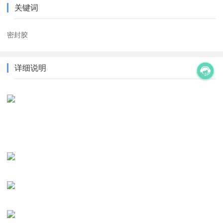
关键词
密封胶
详细说明