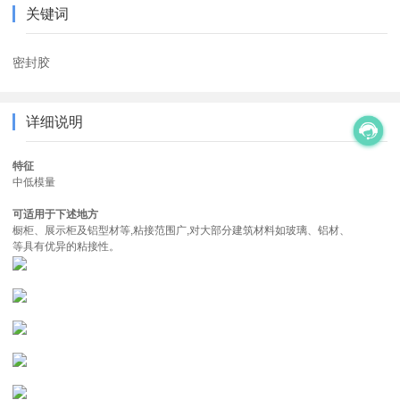
关键词
密封胶
详细说明
特征
中低模量
可适用于下述地方
橱柜、展示柜及铝型材等,粘接范围广,对大部分建筑材料如玻璃、铝材、
等具有优异的粘接性。