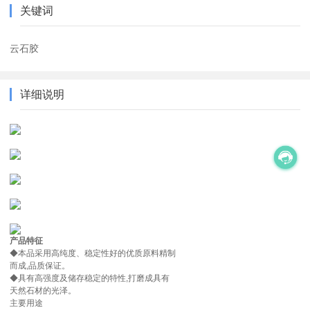
关键词
云石胶
详细说明
产品特征
◆本品采用高纯度、稳定性好的优质原料精制
而成,品质保证。
◆具有高强度及储存稳定的特性,打磨成具有
天然石材的光泽。
主要用途