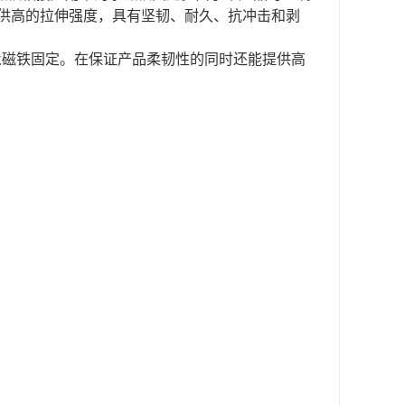
供高的拉伸强度，具有坚韧、耐久、抗冲击和剥
用中的永磁铁固定。在保证产品柔韧性的同时还能提供高