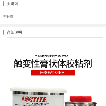
关键词
密封胶
详细说明