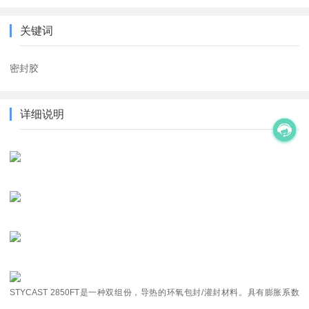
关键词
密封胶
详细说明
STYCAST 2850FT是一种双组份，导热的环氧包封/灌封材料。具有膨胀系数