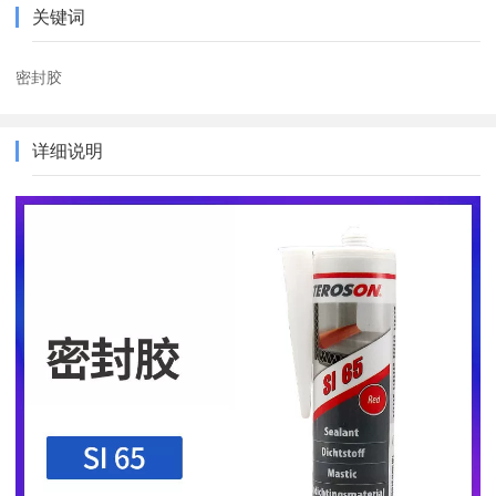
关键词
密封胶
详细说明