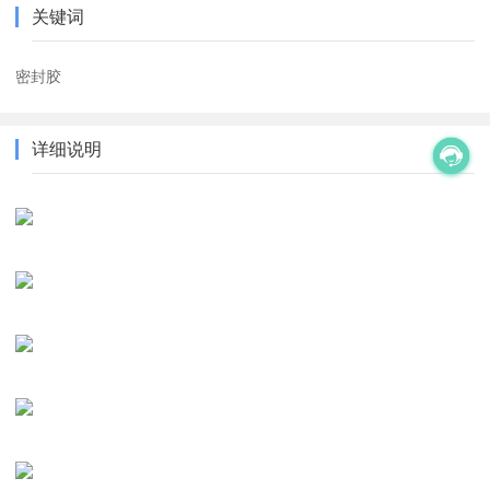
关键词
密封胶
详细说明