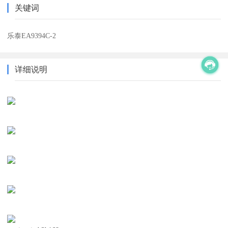
关键词
乐泰EA9394C-2
详细说明