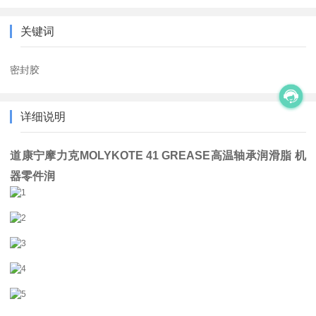
关键词
密封胶
详细说明
道康宁摩力克MOLYKOTE 41 GREASE高温轴承润滑脂 机
器零件润