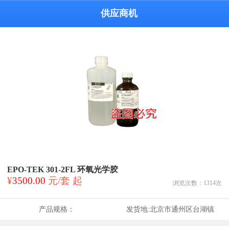
供应商机
EPO-TEK 301-2FL 环氧光学胶
¥
3500.00
元/套 起
浏览次数：
1314
次
产品规格：
发货地:
北京市通州区台湖镇