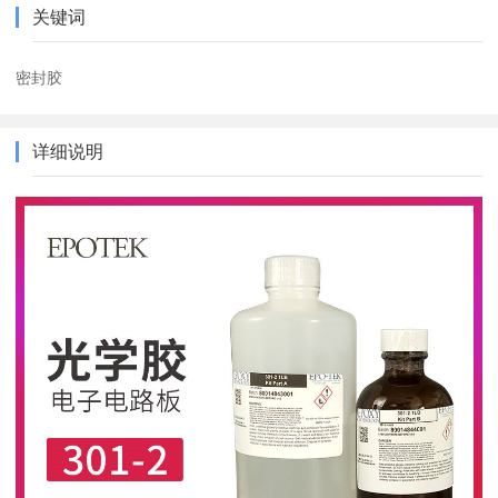
关键词
密封胶
详细说明