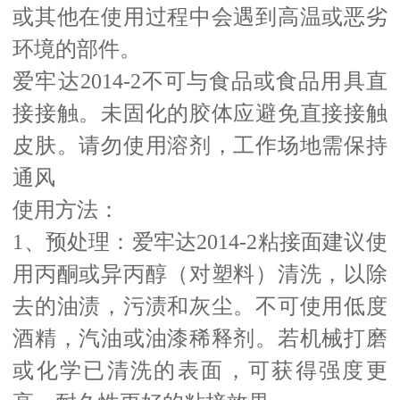
或其他在使用过程中会遇到高温或恶劣
环境的部件。
爱牢达2014-2不可与食品或食品用具直
接接触。未固化的胶体应避免直接接触
皮肤。请勿使用溶剂，工作场地需保持
通风
使用方法：
1、预处理：爱牢达2014-2粘接面建议使
用丙酮或异丙醇（对塑料）清洗，以除
去的油渍，污渍和灰尘。不可使用低度
酒精，汽油或油漆稀释剂。若机械打磨
或化学已清洗的表面，可获得强度更