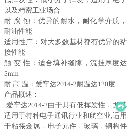
以及精密工业场合
耐 腐 蚀：优异的耐水，耐化学介质，
耐油性能
适用性广：对大多数基材都有优异的粘
接性能
触 变 性：适合填补缝隙，流挂厚度达
5mm
耐 高 温：爱牢达2014-2耐温达120度
产品概述：
爱牢达2014-2由于具有低挥发性，尤其
适用于特种电子通讯行业和航空业,适用
于粘接金属，电子元件，玻璃，钢构件