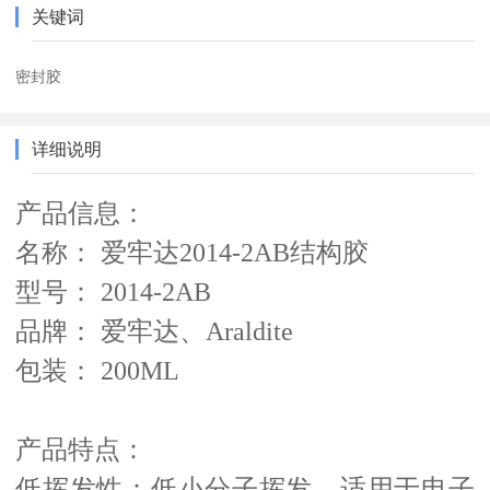
关键词
密封胶
详细说明
产品信息：
名称： 爱牢达2014-2AB结构胶
型号： 2014-2AB
品牌： 爱牢达、Araldite
包装： 200ML
产品特点：
低挥发性：低小分子挥发，适用于电子