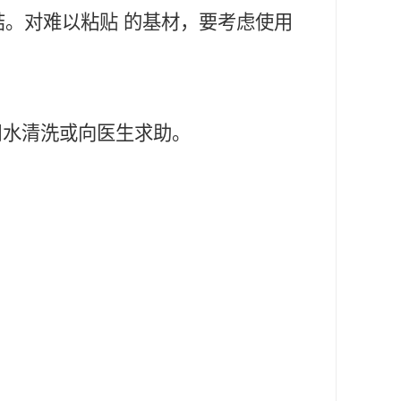
结。对难以粘贴 的基材，要考虑使用
用水清洗或向医生求助。